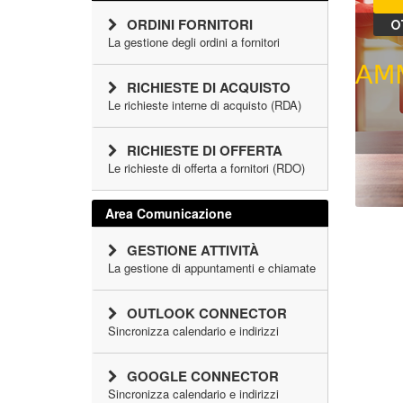
ORDINI FORNITORI
O
La gestione degli ordini a fornitori
RICHIESTE DI ACQUISTO
Le richieste interne di acquisto (RDA)
RICHIESTE DI OFFERTA
Le richieste di offerta a fornitori (RDO)
Area Comunicazione
GESTIONE ATTIVITÀ
La gestione di appuntamenti e chiamate
OUTLOOK CONNECTOR
Sincronizza calendario e indirizzi
GOOGLE CONNECTOR
Sincronizza calendario e indirizzi