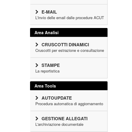
E-MAIL
L'invio delle email dalle procedure ACUT
Area Analisi
CRUSCOTTI DINAMICI
Cruscotti per estrazione e consultazione
STAMPE
La reportistica
Area Tools
AUTOUPDATE
Procedura automatica di aggiornamento
GESTIONE ALLEGATI
L'archiviazione documentale