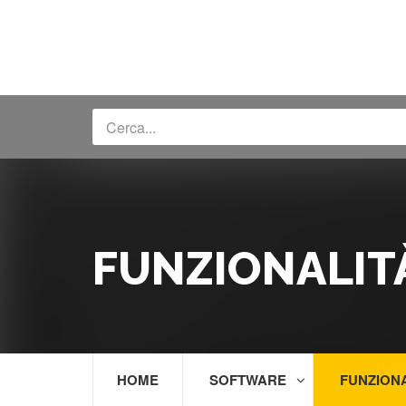
FUNZIONALIT
HOME
SOFTWARE
FUNZION