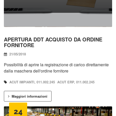
APERTURA DDT ACQUISTO DA ORDINE
FORNITORE
21/05/2018
Possibilità di aprire la registrazione di carico direttamente
dalla maschera dell'ordine fornitore
ACUT IMPIANTI, 011.002.245
ACUT ERP, 011.002.245
Maggiori informazioni
24