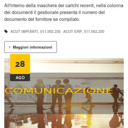
All'interno della maschera dei carichi recenti, nella colonna
dei documenti il gestionale presenta il numero del
documento del fornitore se compilato.
ACUT IMPIANTI, 011.002.250
ACUT ERP, 011.002.250
Maggiori informazioni
28
AGO