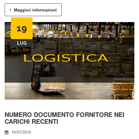
Maggiori informazioni
19
LUG
NUMERO DOCUMENTO FORNITORE NEI
CARICHI RECENTI
19/07/2018