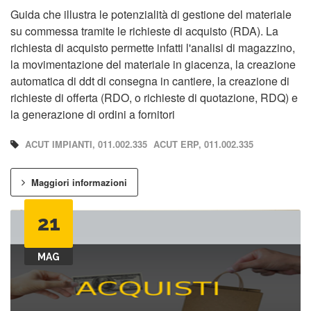
Guida che illustra le potenzialità di gestione del materiale
su commessa tramite le richieste di acquisto (RDA). La
richiesta di acquisto permette infatti l'analisi di magazzino,
la movimentazione del materiale in giacenza, la creazione
automatica di ddt di consegna in cantiere, la creazione di
richieste di offerta (RDO, o richieste di quotazione, RDQ) e
la generazione di ordini a fornitori
ACUT IMPIANTI, 011.002.335
ACUT ERP, 011.002.335
Maggiori informazioni
21
MAG