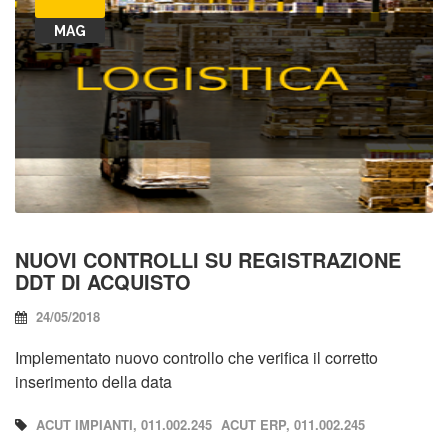
MAG
NUOVI CONTROLLI SU REGISTRAZIONE
DDT DI ACQUISTO
24/05/2018
Implementato nuovo controllo che verifica il corretto
inserimento della data
ACUT IMPIANTI, 011.002.245
ACUT ERP, 011.002.245