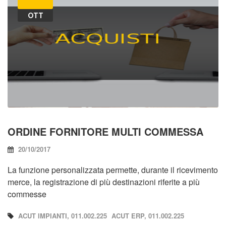
OTT
ORDINE FORNITORE MULTI COMMESSA
20/10/2017
La funzione personalizzata permette, durante il ricevimento
merce, la registrazione di più destinazioni riferite a più
commesse
ACUT IMPIANTI, 011.002.225
ACUT ERP, 011.002.225