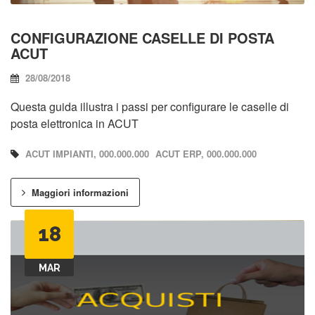
CONFIGURAZIONE CASELLE DI POSTA
ACUT
28/08/2018
Questa guida illustra i passi per configurare le caselle di
posta elettronica in ACUT
ACUT IMPIANTI, 000.000.000
ACUT ERP, 000.000.000
Maggiori informazioni
18
MAR