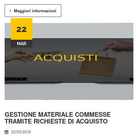
Maggiori informazioni
22
MAR
GESTIONE MATERIALE COMMESSE
TRAMITE RICHIESTE DI ACQUISTO
22/03/2018