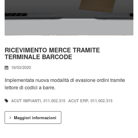
RICEVIMENTO MERCE TRAMITE
TERMINALE BARCODE
18/03/2020
Implementata nuova modalità di evasione ordini tramite
lettore di codici a barre.
ACUT IMPIANTI, 011.002.315
ACUT ERP, 011.002.315
Maggiori informazioni