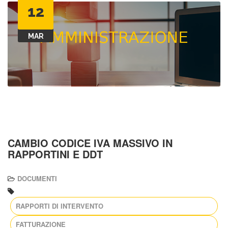
12
MAR
CAMBIO CODICE IVA MASSIVO IN
RAPPORTINI E DDT
DOCUMENTI
RAPPORTI DI INTERVENTO
FATTURAZIONE