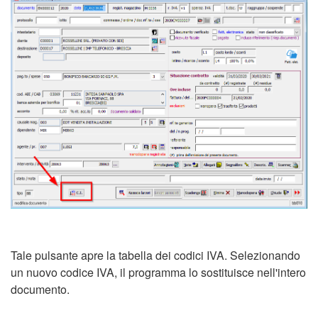
Tale pulsante apre la tabella dei codici IVA. Selezionando
un nuovo codice IVA, il programma lo sostituisce nell'intero
documento.