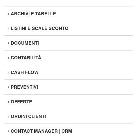
ARCHIVI E TABELLE
LISTINI E SCALE SCONTO
DOCUMENTI
CONTABILITÀ
CASH FLOW
PREVENTIVI
OFFERTE
ORDINI CLIENTI
CONTACT MANAGER | CRM