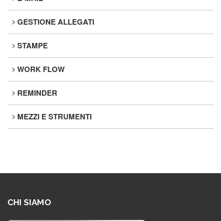
GESTIONE ALLEGATI
STAMPE
WORK FLOW
REMINDER
MEZZI E STRUMENTI
CHI SIAMO