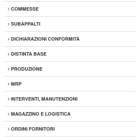
COMMESSE
SUBAPPALTI
DICHIARAZIONI CONFORMITÀ
DISTINTA BASE
PRODUZIONE
MRP
INTERVENTI, MANUTENZIONI
MAGAZZINO E LOGISTICA
ORDINI FORNITORI