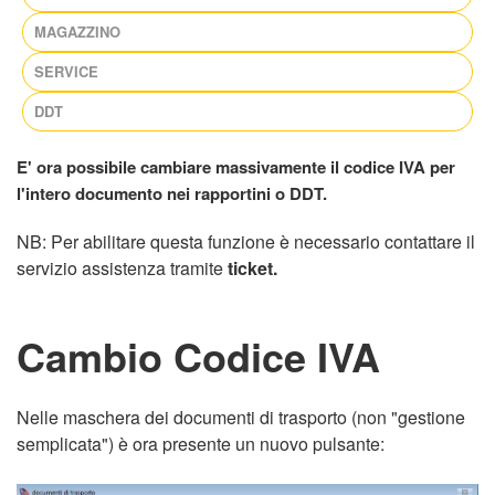
MAGAZZINO
SERVICE
DDT
E' ora possibile cambiare massivamente il codice IVA per
l'intero documento nei rapportini o DDT.
NB: Per abilitare questa funzione è necessario contattare il
servizio assistenza tramite
ticket.
Cambio Codice IVA
Nelle maschera dei documenti di trasporto (non "gestione
semplicata") è ora presente un nuovo pulsante: