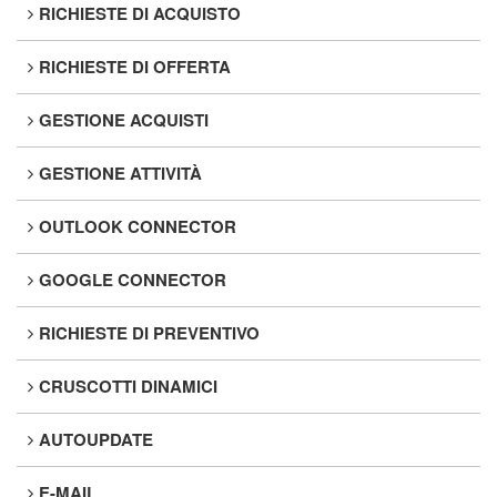
RICHIESTE DI ACQUISTO
RICHIESTE DI OFFERTA
GESTIONE ACQUISTI
GESTIONE ATTIVITÀ
OUTLOOK CONNECTOR
GOOGLE CONNECTOR
RICHIESTE DI PREVENTIVO
CRUSCOTTI DINAMICI
AUTOUPDATE
E-MAIL