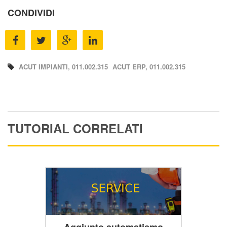
CONDIVIDI
ACUT IMPIANTI, 011.002.315
ACUT ERP, 011.002.315
TUTORIAL CORRELATI
Aggiunto automatismo