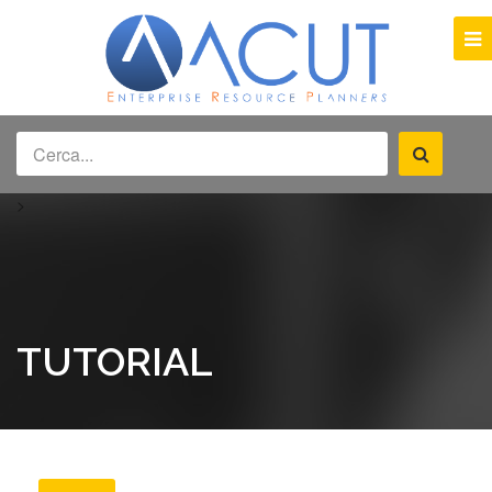
>
TUTORIAL