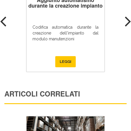
durante la creazione impianto
Codifica automatica durante la
creazione dell'impianto dal
modulo manutenzioni
LEGGI
ARTICOLI CORRELATI