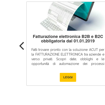
Fatturazione elettronica B2B e B2C
obbligatoria dal 01.01.2019
Fatti trovare pronto con la soluzione ACUT per
la FATTURAZIONE ELETTRONICA tra aziende e
verso privati. Scopri date, obblighi e le
opportunità di automazione dei processi
offerta…
LEGGI