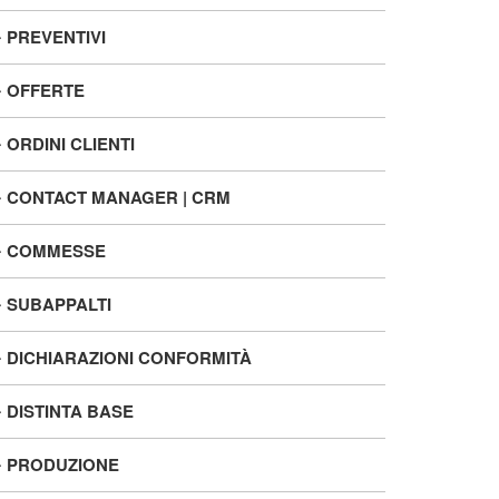
PREVENTIVI
OFFERTE
ORDINI CLIENTI
CONTACT MANAGER | CRM
COMMESSE
SUBAPPALTI
DICHIARAZIONI CONFORMITÀ
DISTINTA BASE
PRODUZIONE