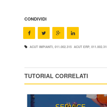
CONDIVIDI
ACUT IMPIANTI, 011.002.315
ACUT ERP, 011.002.31
TUTORIAL CORRELATI