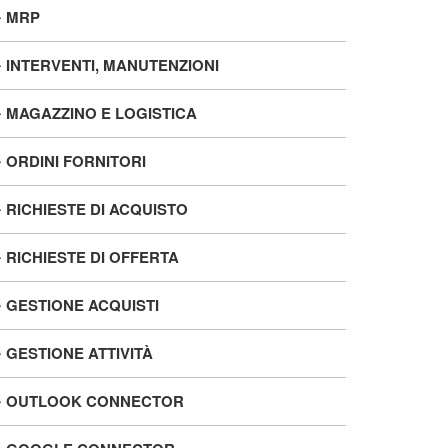
MRP
INTERVENTI, MANUTENZIONI
MAGAZZINO E LOGISTICA
ORDINI FORNITORI
RICHIESTE DI ACQUISTO
RICHIESTE DI OFFERTA
GESTIONE ACQUISTI
GESTIONE ATTIVITÀ
OUTLOOK CONNECTOR