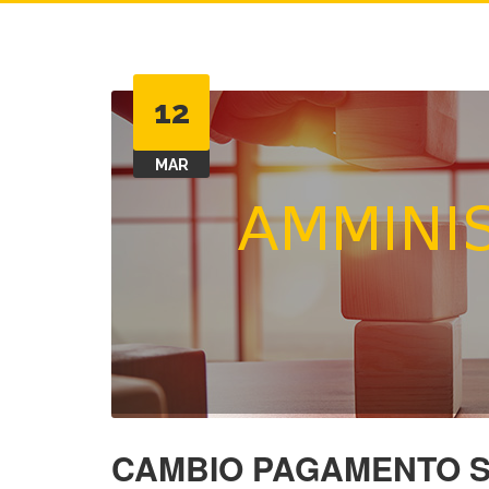
12
MAR
CAMBIO PAGAMENTO S