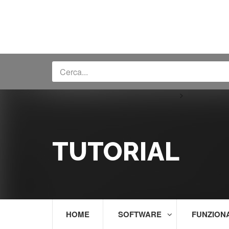
>
TUTORIAL
HOME
SOFTWARE
FUNZION