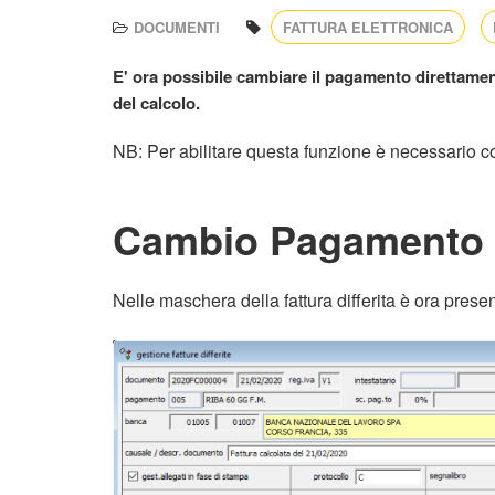
DOCUMENTI
FATTURA ELETTRONICA
E' ora possibile cambiare il pagamento direttament
del calcolo.
NB: Per abilitare questa funzione è necessario co
Cambio Pagamento
Nelle maschera della fattura differita è ora pres