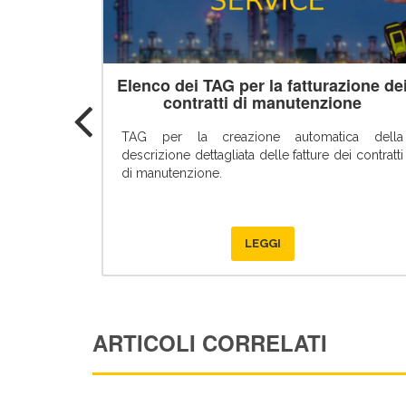
Elenco dei TAG per la fatturazione de
contratti di manutenzione
TAG per la creazione automatica della
descrizione dettagliata delle fatture dei contratti
di manutenzione.
LEGGI
ARTICOLI CORRELATI