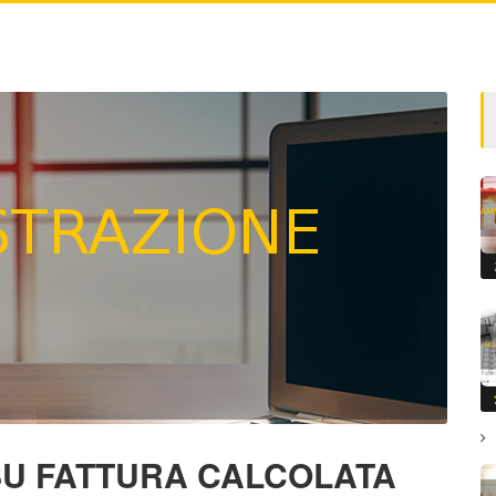
U FATTURA CALCOLATA