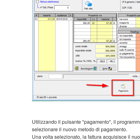
Utilizzando il pulsante "pagamento", il programma
selezionare il nuovo metodo di pagamento.
Una volta selezionato, la fattura acquisisce il 