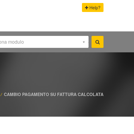
Help?
iona modulo
/
CAMBIO PAGAMENTO SU FATTURA CALCOLATA