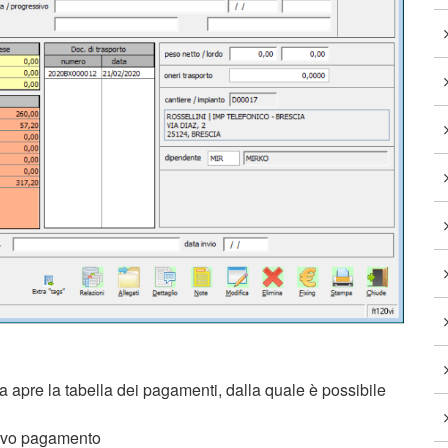
 apre la tabella dei pagamenti, dalla quale è possibile
nuovo pagamento