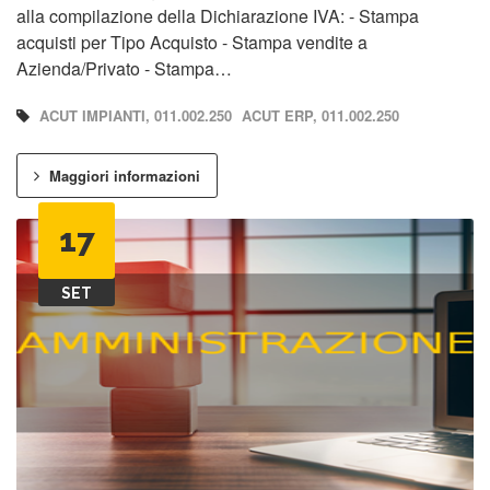
alla compilazione della Dichiarazione IVA: - Stampa
acquisti per Tipo Acquisto - Stampa vendite a
Azienda/Privato - Stampa…
ACUT IMPIANTI, 011.002.250
ACUT ERP, 011.002.250
Maggiori informazioni
17
SET