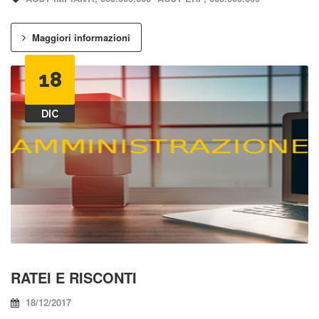
Maggiori informazioni
18
DIC
RATEI E RISCONTI
18/12/2017