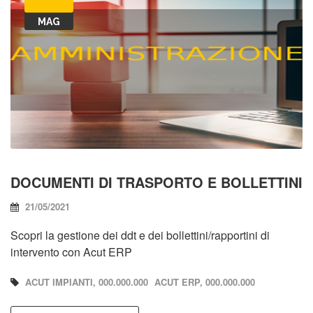
MAG
DOCUMENTI DI TRASPORTO E BOLLETTINI
21/05/2021
Scopri la gestione dei ddt e dei bollettini/rapportini di
intervento con Acut ERP
ACUT IMPIANTI, 000.000.000
ACUT ERP, 000.000.000