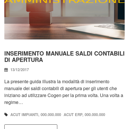
INSERIMENTO MANUALE SALDI CONTABILI
DI APERTURA
13/12/2017
La presente guida illustra la modalità di inserimento
manuale dei saldi contabili di apertura per gli utenti che
iniziano ad utilizzare Cogen per la prima volta. Una volta a
regime…
ACUT IMPIANTI, 000.000.000
ACUT ERP, 000.000.000