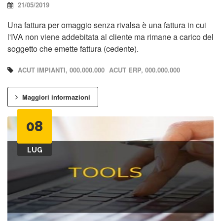
21/05/2019
Una fattura per omaggio senza rivalsa è una fattura in cui
l'IVA non viene addebitata al cliente ma rimane a carico del
soggetto che emette fattura (cedente).
ACUT IMPIANTI, 000.000.000
ACUT ERP, 000.000.000
Maggiori informazioni
08
LUG