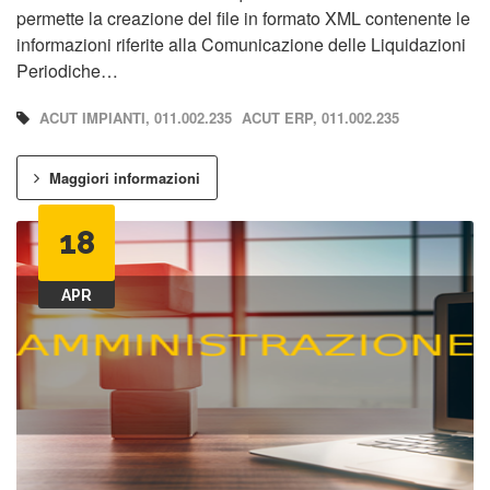
permette la creazione del file in formato XML contenente le
informazioni riferite alla Comunicazione delle Liquidazioni
Periodiche…
ACUT IMPIANTI, 011.002.235
ACUT ERP, 011.002.235
Maggiori informazioni
18
APR