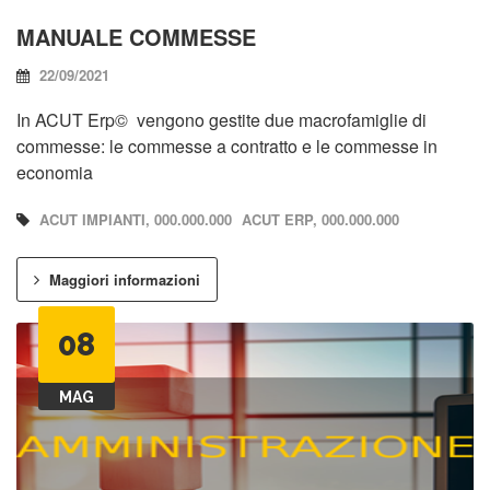
MANUALE COMMESSE
22/09/2021
In ACUT Erp© vengono gestite due macrofamiglie di
commesse: le commesse a contratto e le commesse in
economia
ACUT IMPIANTI, 000.000.000
ACUT ERP, 000.000.000
Maggiori informazioni
08
MAG