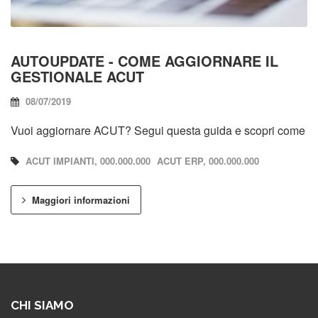
AUTOUPDATE - COME AGGIORNARE IL
GESTIONALE ACUT
08/07/2019
Vuoi aggiornare ACUT? Segui questa guida e scopri come
ACUT IMPIANTI, 000.000.000
ACUT ERP, 000.000.000
Maggiori informazioni
CHI SIAMO