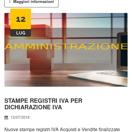
Maggiori informazioni
12
LUG
STAMPE REGISTRI IVA PER
DICHIARAZIONE IVA
12/07/2018
Nuove stampe registri IVA Acquisti e Vendite finalizzate