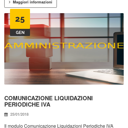
Maggiori informazioni
25
GEN
COMUNICAZIONE LIQUIDAZIONI
PERIODICHE IVA
25/01/2018
Il modulo Comunicazione Liquidazioni Periodiche IVA