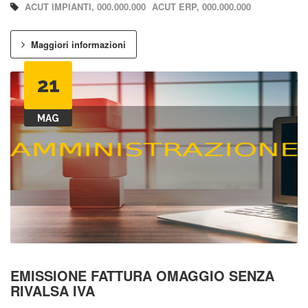
ACUT IMPIANTI, 000.000.000
ACUT ERP, 000.000.000
Maggiori informazioni
21
MAG
EMISSIONE FATTURA OMAGGIO SENZA
RIVALSA IVA