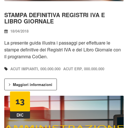
STAMPA DEFINITIVA REGISTRI IVA E
LIBRO GIORNALE
18/04/2018
La presente guida illustra i passaggi per effettuare le
stampe definitive dei Registri IVA e del Libro Giornale con
il programma CoGen.
ACUT IMPIANTI, 000.000.000
ACUT ERP, 000.000.000
Maggiori informazioni
13
DIC