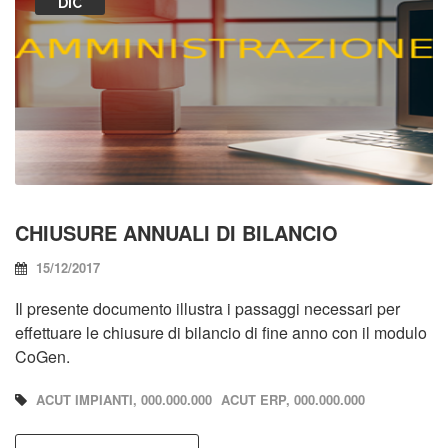
DIC
CHIUSURE ANNUALI DI BILANCIO
15/12/2017
Il presente documento illustra i passaggi necessari per
effettuare le chiusure di bilancio di fine anno con il modulo
CoGen.
ACUT IMPIANTI, 000.000.000
ACUT ERP, 000.000.000