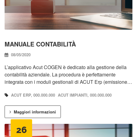
MANUALE CONTABILITÀ
08/05/2020
L’applicativo Acut COGEN è dedicato alla gestione della
contabilità aziendale. La procedura è perfettamente
integrata con i moduli gestionali di ACUT Erp (emissione…
ACUT ERP, 000.000.000
ACUT IMPIANTI, 000.000.000
Maggiori informazioni
26