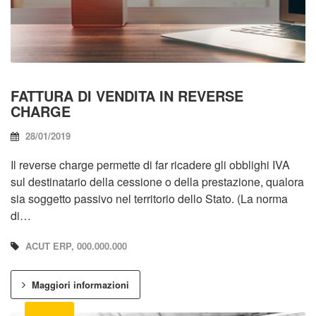
FATTURA DI VENDITA IN REVERSE
CHARGE
28/01/2019
Il reverse charge permette di far ricadere gli obblighi IVA
sul destinatario della cessione o della prestazione, qualora
sia soggetto passivo nel territorio dello Stato. (La norma
di…
ACUT ERP, 000.000.000
Maggiori informazioni