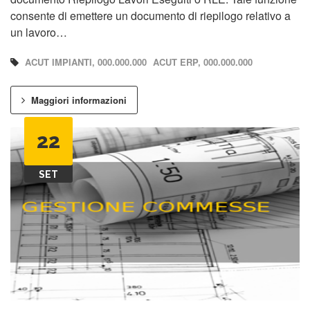
consente di emettere un documento di riepilogo relativo a
un lavoro…
ACUT IMPIANTI, 000.000.000
ACUT ERP, 000.000.000
Maggiori informazioni
22
SET