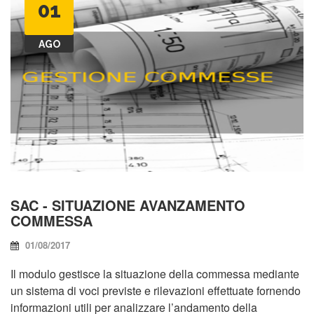
01
AGO
SAC - SITUAZIONE AVANZAMENTO
COMMESSA
01/08/2017
Il modulo gestisce la situazione della commessa mediante
un sistema di voci previste e rilevazioni effettuate fornendo
informazioni utili per analizzare l’andamento della