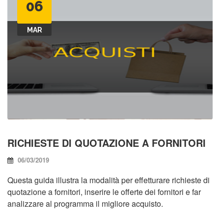
06
MAR
RICHIESTE DI QUOTAZIONE A FORNITORI
06/03/2019
Questa guida illustra la modalità per effetturare richieste di
quotazione a fornitori, inserire le offerte dei fornitori e far
analizzare al programma il migliore acquisto.