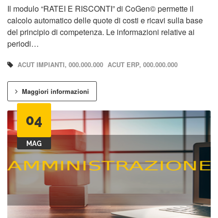
Il modulo “RATEI E RISCONTI” di CoGen© permette il
calcolo automatico delle quote di costi e ricavi sulla base
del principio di competenza. Le informazioni relative ai
periodi…
ACUT IMPIANTI, 000.000.000
ACUT ERP, 000.000.000
Maggiori informazioni
04
MAG