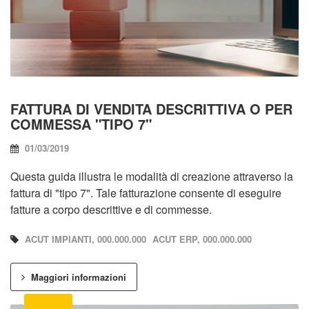
FATTURA DI VENDITA DESCRITTIVA O PER
COMMESSA "TIPO 7"
01/03/2019
Questa guida illustra le modalità di creazione attraverso la
fattura di "tipo 7". Tale fatturazione consente di eseguire
fatture a corpo descrittive e di commesse.
ACUT IMPIANTI, 000.000.000
ACUT ERP, 000.000.000
Maggiori informazioni