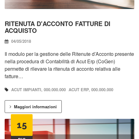
RITENUTA D'ACCONTO FATTURE DI
ACQUISTO
04/05/2018
Il modulo per la gestione delle Ritenute d’Acconto presente
nella procedura di Contabilità di Acut Erp (CoGen)
permette di rilevare la ritenuta di acconto relativa alle
fatture…
ACUT IMPIANTI, 000.000.000
ACUT ERP, 000.000.000
Maggiori informazioni
15