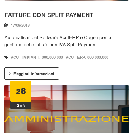
FATTURE CON SPLIT PAYMENT
17/09/2018
Automatismi del Software AcutERP e Cogen per la
gestione delle fatture con IVA Split Payment.
ACUT IMPIANTI, 000.000.000
ACUT ERP, 000.000.000
Maggiori informazioni
28
GEN