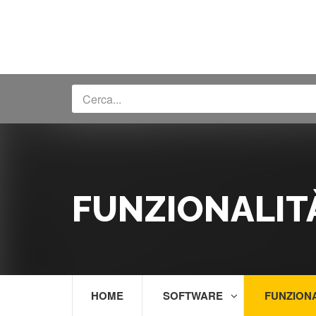
FUNZIONALIT
HOME
SOFTWARE
FUNZION