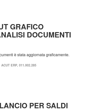
UT GRAFICO
NALISI DOCUMENTI
cumenti è stata aggiornata graficamente.
ACUT ERP, 011.002.285
ILANCIO PER SALDI