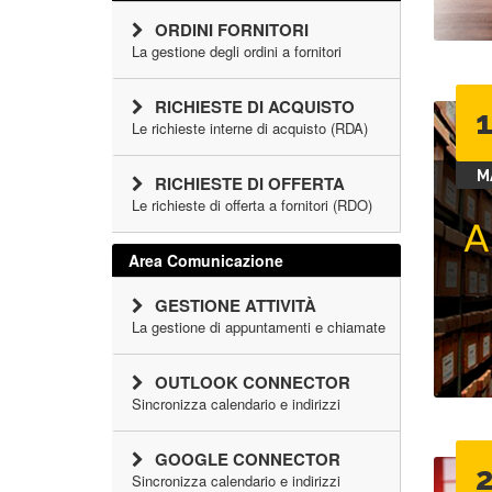
ORDINI FORNITORI
La gestione degli ordini a fornitori
RICHIESTE DI ACQUISTO
Le richieste interne di acquisto (RDA)
M
RICHIESTE DI OFFERTA
Le richieste di offerta a fornitori (RDO)
Area Comunicazione
GESTIONE ATTIVITÀ
La gestione di appuntamenti e chiamate
OUTLOOK CONNECTOR
Sincronizza calendario e indirizzi
GOOGLE CONNECTOR
Sincronizza calendario e indirizzi