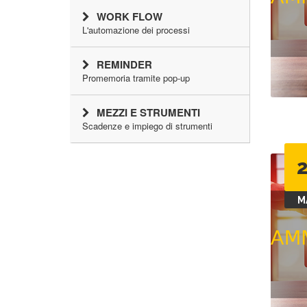
WORK FLOW
L'automazione dei processi
REMINDER
Promemoria tramite pop-up
MEZZI E STRUMENTI
Scadenze e impiego di strumenti
M