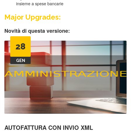
insieme a spese bancarie
Major Upgrades:
Novità di questa versione:
28
GEN
AUTOFATTURA CON INVIO XML