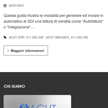
28/01/2021
Questa guida illustra le modalità per generare ed inviare in
automatico al SDI una fattura di vendita come "Autofattura"
o "Integrazione"…
ACUT ERP, 011.002.340
ACUT IMPIANTI, 011.002.340
Maggiori informazioni
CHI SIAMO