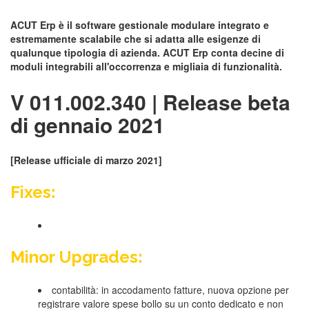
ACUT Erp è il software gestionale modulare integrato e
estremamente scalabile che si adatta alle esigenze di
qualunque tipologia di azienda. ACUT Erp conta decine di
moduli integrabili all'occorrenza e migliaia di funzionalità.
V 011.002.340 | Release beta
di gennaio 2021
[Release ufficiale di marzo 2021]
Fixes:
Minor Upgrades:
contabilità: in accodamento fatture, nuova opzione per
registrare valore spese bollo su un conto dedicato e non