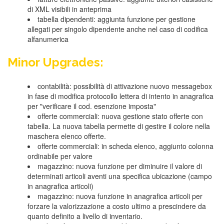
di XML visibili in anteprima
tabella dipendenti: aggiunta funzione per gestione
allegati per singolo dipendente anche nel caso di codifica
alfanumerica
Minor Upgrades:
contabilità: possibilità di attivazione nuovo messagebox
in fase di modifica protocollo lettera di intento in anagrafica
per "verificare il cod. esenzione imposta"
offerte commerciali: nuova gestione stato offerte con
tabella. La nuova tabella permette di gestire il colore nella
maschera elenco offerte.
offerte commerciali: in scheda elenco, aggiunto colonna
ordinabile per valore
magazzino: nuova funzione per diminuire il valore di
determinati articoli aventi una specifica ubicazione (campo
in anagrafica articoli)
magazzino: nuova funzione in anagrafica articoli per
forzare la valorizzazione a costo ultimo a prescindere da
quanto definito a livello di inventario.