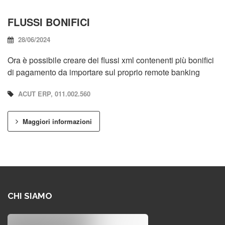
FLUSSI BONIFICI
28/06/2024
Ora è possibile creare dei flussi xml contenenti più bonifici
di pagamento da importare sul proprio remote banking
ACUT ERP, 011.002.560
Maggiori informazioni
CHI SIAMO